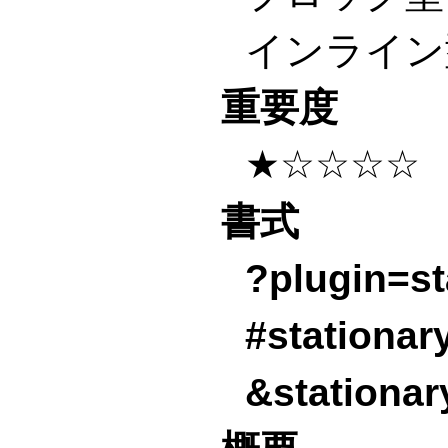
インライン
重要度
★☆☆☆☆
書式
?plugin=st
#stationar
&stationary