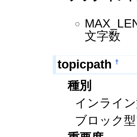
MAX_
文字数
topicpath
†
種別
インライン
ブロック型