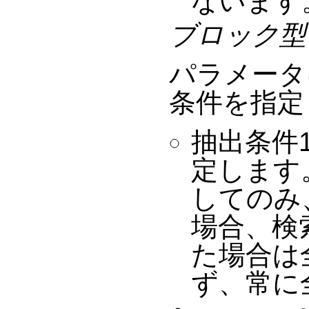
ないます
ブロック型
パラメータ
条件を指定
抽出条件1
定します
してのみ
場合、検
た場合は
ず、常に