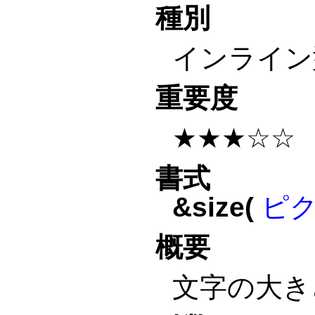
種別
インライン
重要度
★★★☆☆
書式
&size(
ピ
概要
文字の大き