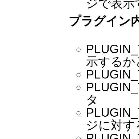
ジで表示
プラグイン
PLUGIN
示するか
PLUGIN
PLUGI
タ
PLUGIN
ジに対す
PLUGIN