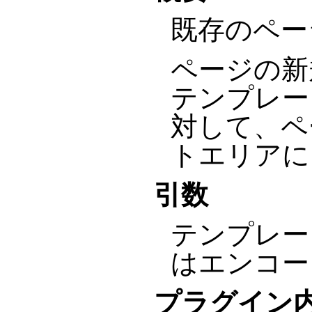
既存のペー
ページの新
テンプレー
対して、ペ
トエリアに
引数
テンプレー
はエンコー
プラグイン